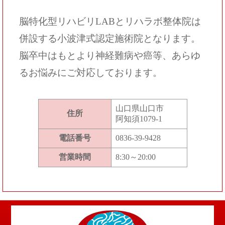
脳特化型リハビリLABとリハラボ整体院は
併設する小波津式認定施術院となります。
脳卒中はもとより神経難病や癌等、あらゆ
るお悩みにご対応しております。
山口県
山口市
住所
阿知須1079-1
電話番号
0836-39-9428
営業時間
8:30～20:00