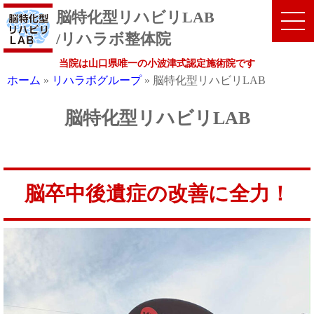
脳特化型リハビリLAB
/リハラボ整体院
当院は山口県唯一の小波津式認定施術院です
ホーム
»
リハラボグループ
»
脳特化型リハビリLAB
脳特化型リハビリLAB
脳卒中後遺症の改善に全力！